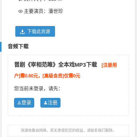
主要演员：潘世珍
下载此资源
音频下载
晋剧《宰相范雎》全本戏MP3下载
[注册用
户]需0.60元，[高级会员]仅需0元
您当前未登录，请先：
登录
注册
资源收集自网络，若无意侵犯您的权益，请联系我们删除。