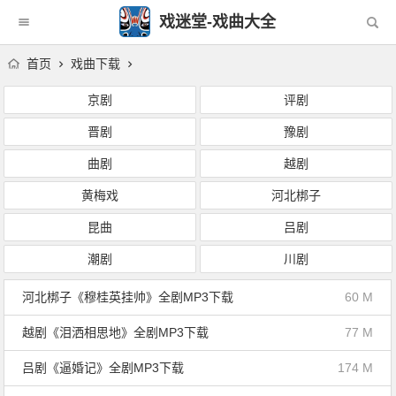
戏迷堂-戏曲大全
首页
戏曲下载
京剧
评剧
晋剧
豫剧
曲剧
越剧
黄梅戏
河北梆子
昆曲
吕剧
潮剧
川剧
河北梆子《穆桂英挂帅》全剧MP3下载
60 M
越剧《泪洒相思地》全剧MP3下载
77 M
吕剧《逼婚记》全剧MP3下载
174 M