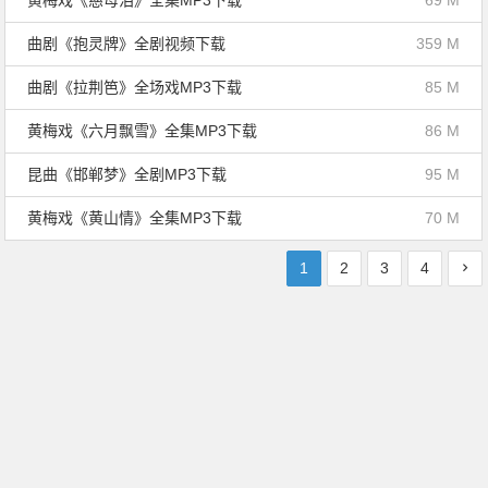
黄梅戏《慈母泪》全集MP3下载
69 M
曲剧《抱灵牌》全剧视频下载
359 M
曲剧《拉荆笆》全场戏MP3下载
85 M
黄梅戏《六月飘雪》全集MP3下载
86 M
昆曲《邯郸梦》全剧MP3下载
95 M
黄梅戏《黄山情》全集MP3下载
70 M
1
2
3
4