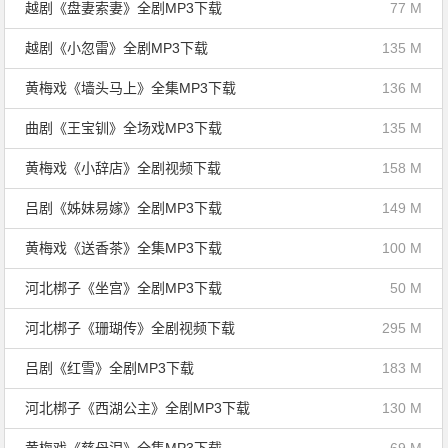
越剧《盘妻索妻》全剧MP3下载
77 M
越剧《小忽雷》全剧MP3下载
135 M
黄梅戏《墙头马上》全集MP3下载
136 M
曲剧《王宝钏》全场戏MP3下载
135 M
黄梅戏《小辞店》全剧视频下载
158 M
吕剧《姊妹易嫁》全剧MP3下载
149 M
黄梅戏《送香茶》全集MP3下载
100 M
河北梆子《坐宫》全剧MP3下载
50 M
河北梆子《珊瑚传》全剧视频下载
295 M
吕剧《红雪》全剧MP3下载
183 M
河北梆子《西湖公主》全剧MP3下载
130 M