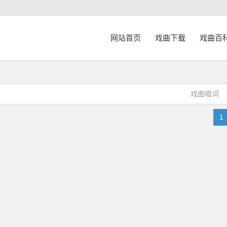
网站首页
戏曲下载
戏曲百
戏曲唱词
1