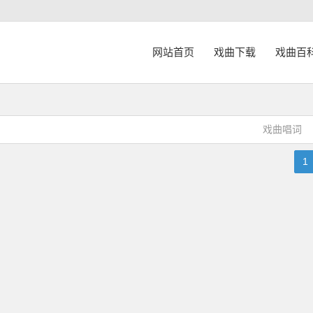
网站首页
戏曲下载
戏曲百
戏曲唱词
1