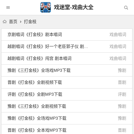
戏迷堂-戏曲大全
首页
打金枝
京剧唱词《打金枝》剧本唱词
戏曲唱词
越剧唱词《打金枝》好一个老臣郭子仪 剧本唱词
戏曲唱词
越剧唱词《打金枝》闯宫 剧本唱词
戏曲唱词
豫剧《三打金枝》全场戏MP3下载
豫剧
晋剧《打金枝》全剧视频下载
晋剧
评剧《打金枝》全剧MP3下载
评剧
豫剧《三打金枝》全剧视频下载
豫剧
豫剧《打金枝》全场戏MP3下载
豫剧
晋剧《打金枝》全本戏MP3下载
晋剧