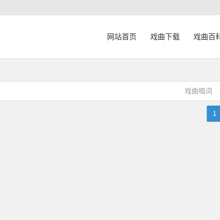
网站首页
戏曲下载
戏曲百
戏曲唱词
1