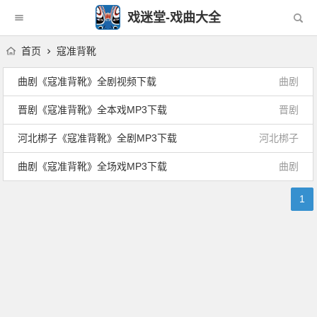
戏迷堂-戏曲大全
首页
寇准背靴
曲剧《寇准背靴》全剧视频下载
曲剧
晋剧《寇准背靴》全本戏MP3下载
晋剧
河北梆子《寇准背靴》全剧MP3下载
河北梆子
曲剧《寇准背靴》全场戏MP3下载
曲剧
1