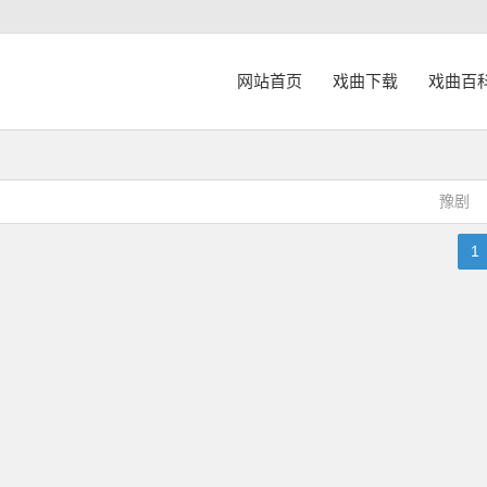
网站首页
戏曲下载
戏曲百
豫剧
1