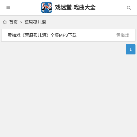
戏迷堂-戏曲大全
首页
荒原孤儿泪
黄梅戏《荒原孤儿泪》全集MP3下载
黄梅戏
1