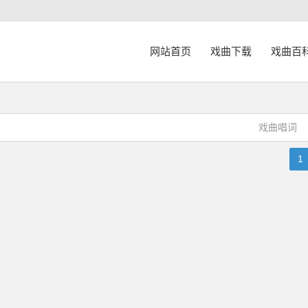
网站首页
戏曲下载
戏曲百
戏曲唱词
1