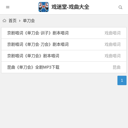
戏迷堂-戏曲大全
首页
单刀会
京剧唱词《单刀会·训子》剧本唱词
戏曲唱词
京剧唱词《单刀会·刀会》剧本唱词
戏曲唱词
京剧唱词《单刀会》剧本唱词
戏曲唱词
昆曲《单刀会》全剧MP3下载
昆曲
1