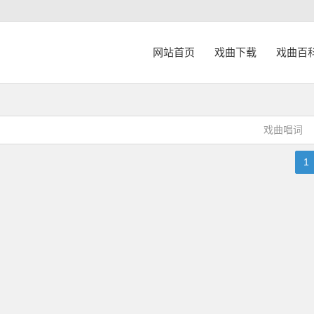
网站首页
戏曲下载
戏曲百
戏曲唱词
1