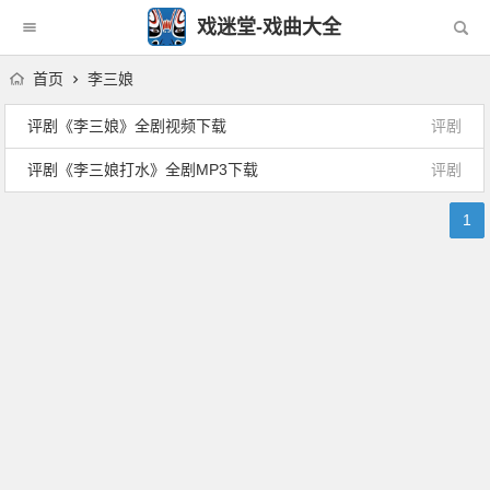
戏迷堂-戏曲大全
首页
李三娘
评剧《李三娘》全剧视频下载
评剧
评剧《李三娘打水》全剧MP3下载
评剧
1