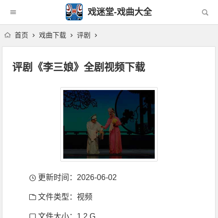
戏迷堂-戏曲大全
首页
戏曲下载
评剧
评剧《李三娘》全剧视频下载
更新时间：2026-06-02
文件类型：视频
文件大小：1.2 G