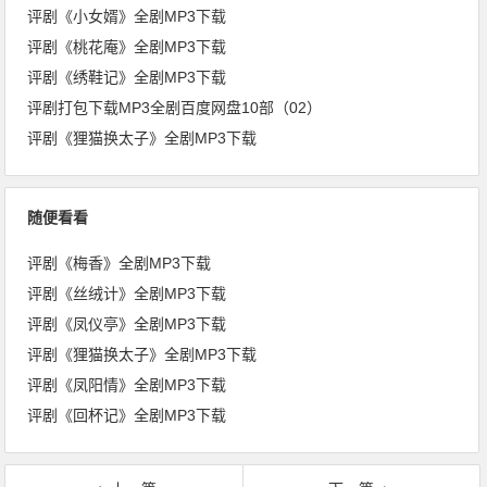
评剧《小女婿》全剧MP3下载
评剧《桃花庵》全剧MP3下载
评剧《绣鞋记》全剧MP3下载
评剧打包下载MP3全剧百度网盘10部（02）
评剧《狸猫换太子》全剧MP3下载
随便看看
评剧《梅香》全剧MP3下载
评剧《丝绒计》全剧MP3下载
评剧《凤仪亭》全剧MP3下载
评剧《狸猫换太子》全剧MP3下载
评剧《凤阳情》全剧MP3下载
评剧《回杯记》全剧MP3下载