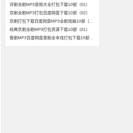
评剧全剧MP3音频大全打包下载10部（01）
京剧全剧MP3打包百度网盘下载10部（02）
京剧打包下载百度网盘MP3全剧戏曲10部（04）
经典京剧全剧MP3打包资源下载10部（01）
晋剧MP3百度网盘晋剧全本戏打包下载10部（01）