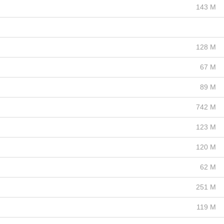
143 M
128 M
67 M
89 M
742 M
123 M
120 M
62 M
251 M
119 M