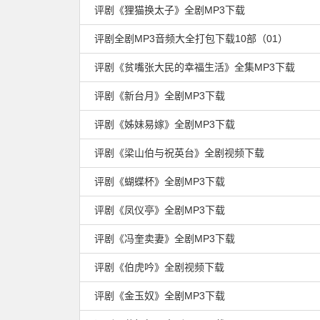
评剧《狸猫换太子》全剧MP3下载
评剧全剧MP3音频大全打包下载10部（01）
评剧《贫嘴张大民的幸福生活》全集MP3下载
评剧《新台月》全剧MP3下载
评剧《姊妹易嫁》全剧MP3下载
评剧《梁山伯与祝英台》全剧视频下载
评剧《蝴蝶杯》全剧MP3下载
评剧《凤仪亭》全剧MP3下载
评剧《冯奎卖妻》全剧MP3下载
评剧《伯虎吟》全剧视频下载
评剧《金玉奴》全剧MP3下载