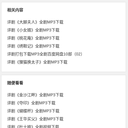
相关内容
评剧《大脚夫人》全剧MP3下载
评剧《小女婿》全剧MP3下载
评剧《桃花庵》全剧MP3下载
评剧《绣鞋记》全剧MP3下载
评剧打包下载MP3全剧百度网盘10部（02）
评剧《狸猫换太子》全剧MP3下载
随便看看
评剧《金沙江畔》全剧MP3下载
评剧《夺印》全剧MP3下载
评剧《蝴蝶杯》全剧MP3下载
评剧《王华买父》全剧MP3下载
评剧《杜十娘》全剧视频下载