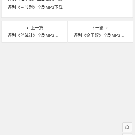
评剧《三节烈》全剧MP3下载
上一篇
下一篇
评剧《丝绒计》全剧MP3下载
评剧《金玉奴》全剧MP3下载