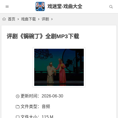
戏迷堂-戏曲大全
首页
戏曲下载
评剧
评剧《锔碗丁》全剧MP3下载
更新时间：2026-06-30
文件类型：音频
文件大小：115 M