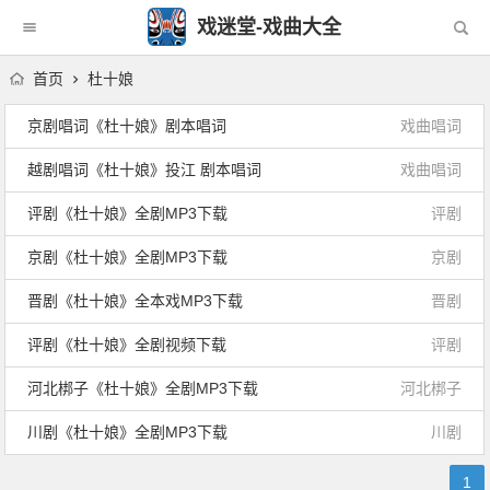
戏迷堂-戏曲大全
首页
杜十娘
京剧唱词《杜十娘》剧本唱词
戏曲唱词
越剧唱词《杜十娘》投江 剧本唱词
戏曲唱词
评剧《杜十娘》全剧MP3下载
评剧
京剧《杜十娘》全剧MP3下载
京剧
晋剧《杜十娘》全本戏MP3下载
晋剧
评剧《杜十娘》全剧视频下载
评剧
河北梆子《杜十娘》全剧MP3下载
河北梆子
川剧《杜十娘》全剧MP3下载
川剧
1