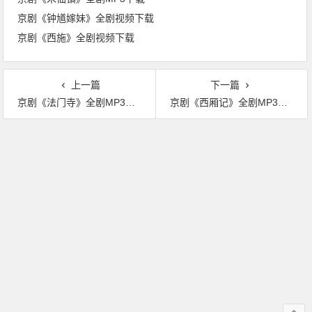
京剧《钟馗嫁妹》全剧视频下载
京剧《西施》全剧视频下载
上一篇
下一篇
京剧《法门寺》全剧MP3下载
京剧《西厢记》全剧MP3下载