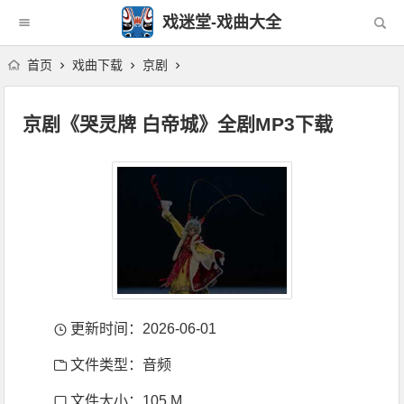
戏迷堂-戏曲大全
首页
戏曲下载
京剧
京剧《哭灵牌 白帝城》全剧MP3下载
更新时间：2026-06-01
文件类型：音频
文件大小：105 M