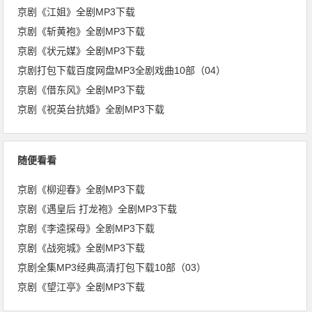
京剧《江姐》全剧MP3下载
京剧《斩黄袍》全剧MP3下载
京剧《状元媒》全剧MP3下载
京剧打包下载百度网盘MP3全剧戏曲10部（04）
京剧《借东风》全剧MP3下载
京剧《祝英台抗婚》全剧MP3下载
随便看看
京剧《柳迎春》全剧MP3下载
京剧《遇皇后 打龙袍》全剧MP3下载
京剧《李逵探母》全剧MP3下载
京剧《战宛城》全剧MP3下载
京剧全集MP3经典高清打包下载10部（03）
京剧《望江亭》全剧MP3下载