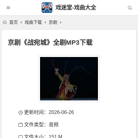
戏迷堂-戏曲大全
首页
戏曲下载
京剧
京剧《战宛城》全剧MP3下载
更新时间：2026-06-26
文件类型：音频
文件大小：151 M