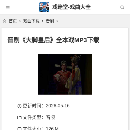
戏迷堂-戏曲大全
首页
戏曲下载
晋剧
晋剧《大脚皇后》全本戏MP3下载
更新时间：2026-05-16
文件类型：音频
文件大小：126 M