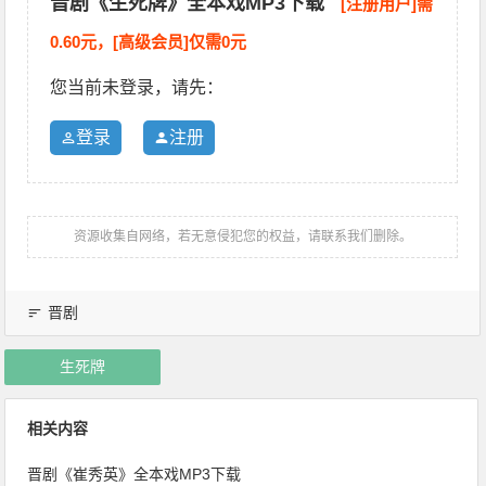
晋剧《生死牌》全本戏MP3下载
[注册用户]需
0.60元，[高级会员]仅需0元
您当前未登录，请先：
登录
注册
资源收集自网络，若无意侵犯您的权益，请联系我们删除。
晋剧
生死牌
相关内容
晋剧《崔秀英》全本戏MP3下载