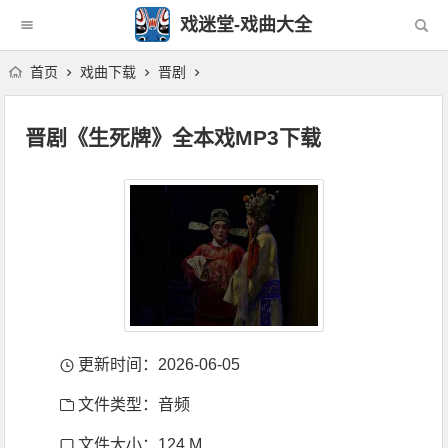
戏迷堂-戏曲大全
首页
戏曲下载
晋剧
晋剧《生死牌》全本戏MP3下载
更新时间：2026-06-05
文件类型：音频
文件大小：124 M