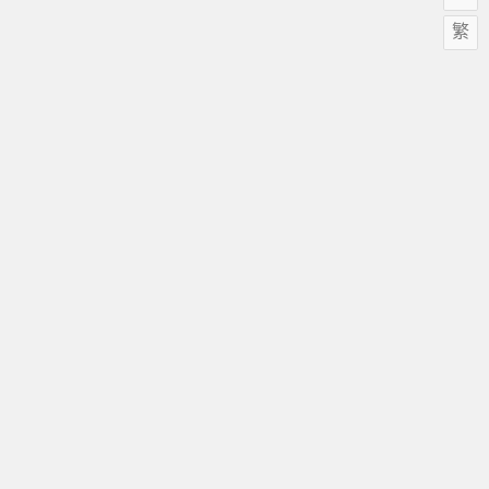
繁
关于我们
戏迷堂（ximitang.com）戏曲艺术网成立来，秉承传承戏曲艺
术，弘扬传统文化的宗旨，为广大戏曲爱好者提供戏曲资讯及资
源。
栏目导航
戏曲下载
戏曲百科
帮助中心
专题集锦
开通VIP