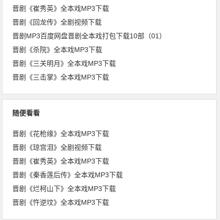
晋剧《崔秀英》全本戏MP3下载
晋剧《回龙传》全剧视频下载
晋剧MP3百度网盘晋剧全本戏打包下载10部（01）
晋剧《杀院》全本戏MP3下载
晋剧《三关明月》全本戏MP3下载
晋剧《三击掌》全本戏MP3下载
随便看看
晋剧《花枪缘》全本戏MP3下载
晋剧《琼宫泪》全剧视频下载
晋剧《崔秀英》全本戏MP3下载
晋剧《秦香莲后传》全本戏MP3下载
晋剧《烂柯山下》全本戏MP3下载
晋剧《忤逆坟》全本戏MP3下载