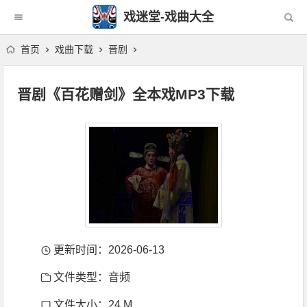
戏迷堂-戏曲大全
首页
戏曲下载
晋剧
晋剧《百花赠剑》全本戏MP3下载
更新时间：2026-06-13
文件类型：音频
文件大小：24 M