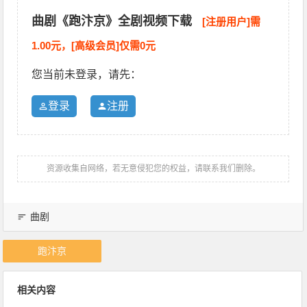
曲剧《跑汴京》全剧视频下载
[注册用户]需
1.00元，[高级会员]仅需0元
您当前未登录，请先：
登录
注册
资源收集自网络，若无意侵犯您的权益，请联系我们删除。
曲剧
跑汴京
相关内容