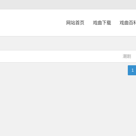
网站首页
戏曲下载
戏曲百
潮剧
1