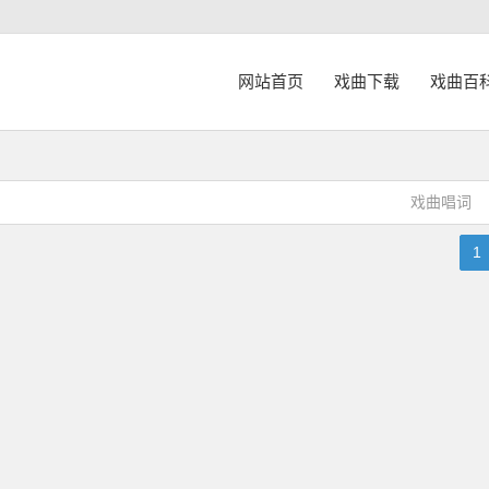
网站首页
戏曲下载
戏曲百
戏曲唱词
1