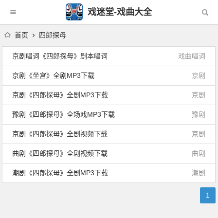
戏迷堂-戏曲大全
首页
四郎探母
京剧唱词《四郎探母》剧本唱词
戏曲唱词
京剧《坐宫》全剧MP3下载
京剧
京剧《四郎探母》全剧MP3下载
京剧
豫剧《四郎探母》全场戏MP3下载
豫剧
京剧《四郎探母》全剧视频下载
京剧
曲剧《四郎探母》全剧视频下载
曲剧
潮剧《四郎探母》全剧MP3下载
潮剧
1