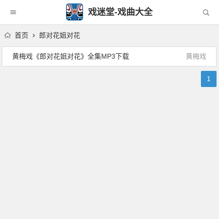
戏迷堂-戏曲大全
首页
郎对花姐对花
黄梅戏《郎对花姐对花》全集MP3下载
黄梅戏
1