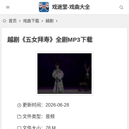
戏迷堂-戏曲大全
首页
戏曲下载
越剧
越剧《五女拜寿》全剧MP3下载
更新时间：2026-06-28
文件类型：音频
文件大小：78 M