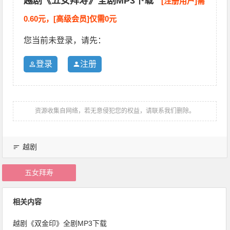
越剧《五女拜寿》全剧MP3下载
[注册用户]需
0.60元，[高级会员]仅需0元
您当前未登录，请先：
登录
注册
资源收集自网络，若无意侵犯您的权益，请联系我们删除。
越剧
五女拜寿
相关内容
越剧《双金印》全剧MP3下载