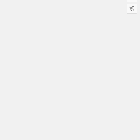
繁
关于我们
戏迷堂（ximitang.com）戏曲艺术网成立来，秉承传承戏曲艺
术，弘扬传统文化的宗旨，为广大戏曲爱好者提供戏曲资讯及资
源。
栏目导航
戏曲下载
戏曲百科
帮助中心
专题集锦
开通VIP