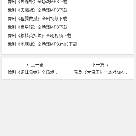
豫剧《蝴蝶杯》全场戏MP3下载
豫剧《天赐禄》全场戏MP3下载
豫剧《程婴救孤》全剧视频下载
豫剧《困皇陵》全场戏MP3下载
豫剧《穆桂英挂帅》全剧视频下载
豫剧《地塘板》全场戏MP3.mp3下载
上一篇
下一篇
豫剧《姐妹易嫁》全场戏MP3下载
豫剧《大保国》全本戏MP3下载