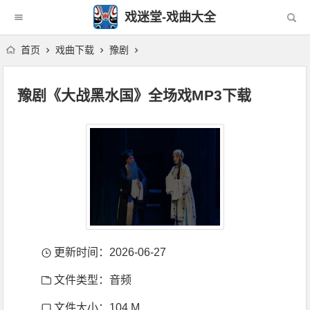
戏迷堂-戏曲大全
首页
戏曲下载
豫剧
豫剧《大战黑水国》全场戏MP3下载
更新时间：2026-06-27
文件类型：音频
文件大小：104 M