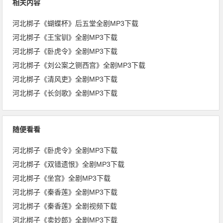
相关内容
河北梆子《蝴蝶杯》后五堂全剧MP3下载
河北梆子《王宝钏》全剧MP3下载
河北梆子《卧虎令》全剧MP3下载
河北梆子《刘公案之铡西宫》全剧MP3下载
河北梆子《清风吏》全剧MP3下载
河北梆子《长剑歌》全剧MP3下载
随便看看
河北梆子《卧虎令》全剧MP3下载
河北梆子《双错遗恨》全剧MP3下载
河北梆子《坐宫》全剧MP3下载
河北梆子《秦香莲》全剧MP3下载
河北梆子《秦香莲》全剧视频下载
河北梆子《卖妙郎》全剧MP3下载