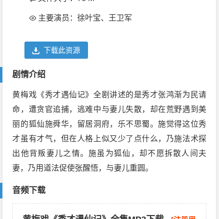
主要演员：徐叶宝、王卫军
下载此资源
剧情介绍
黄梅戏《秀才遇仙记》全剧讲述的是秀才张鸿渐为民请
命，遭贪官追捕，逃难中与妻儿失散，却在荒野遇到美
丽的狐仙施舜华，留居洞府，乐不思蜀。施觉得这位秀
才虽有才气，但在人格上似又少了点什么，乃施法术探
出他背叛妻儿之情。施虽为狐仙，却不愿拆散人间夫
妻，乃用道法促使张醒悟，与妻儿重圆。
音频下载