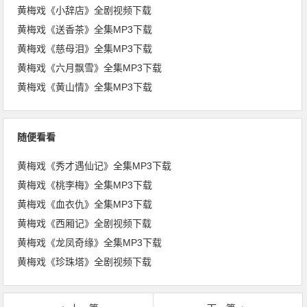
黄梅戏《小辞店》全剧视频下载
黄梅戏《送香茶》全集MP3下载
黄梅戏《慈母泪》全集MP3下载
黄梅戏《六月飘雪》全集MP3下载
黄梅戏《黄山情》全集MP3下载
随便看看
黄梅戏《秀才遇仙记》全集MP3下载
黄梅戏《桃李梅》全集MP3下载
黄梅戏《血衣仇》全集MP3下载
黄梅戏《西厢记》全剧视频下载
黄梅戏《龙凤奇缘》全集MP3下载
黄梅戏《珍珠塔》全剧视频下载