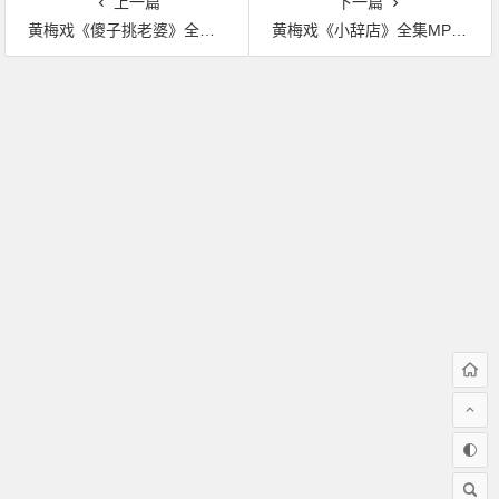
上一篇
下一篇
黄梅戏《傻子挑老婆》全集MP3下载
黄梅戏《小辞店》全集MP3下载