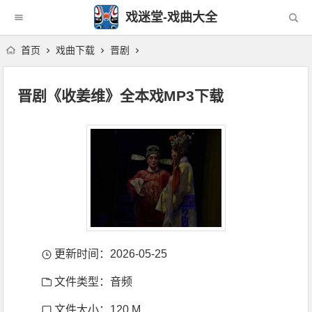
戏迷堂-戏曲大全
首页
戏曲下载
晋剧
晋剧《收姜维》全本戏MP3下载
更新时间：2026-05-25
文件类型：音频
文件大小：120 M