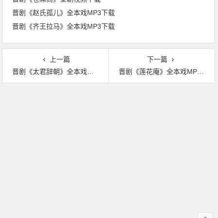
晋剧《赵氏孤儿》全本戏MP3下载
晋剧《齐王拉马》全本戏MP3下载
上一篇
下一篇
晋剧《太君辞朝》全本戏MP3下载
晋剧《莲花庵》全本戏MP3下载