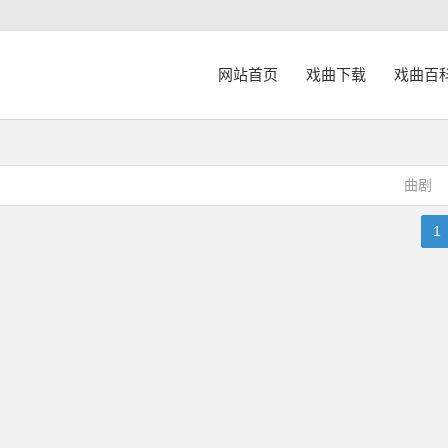
网站首页
戏曲下载
戏曲百
曲剧
1