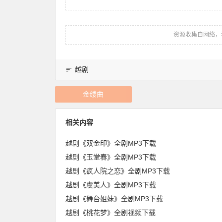
资源收集自网络，
越剧
金缕曲
相关内容
越剧《双金印》全剧MP3下载
越剧《玉堂春》全剧MP3下载
越剧《疯人院之恋》全剧MP3下载
越剧《虞美人》全剧MP3下载
越剧《舞台姐妹》全剧MP3下载
越剧《桃花梦》全剧视频下载