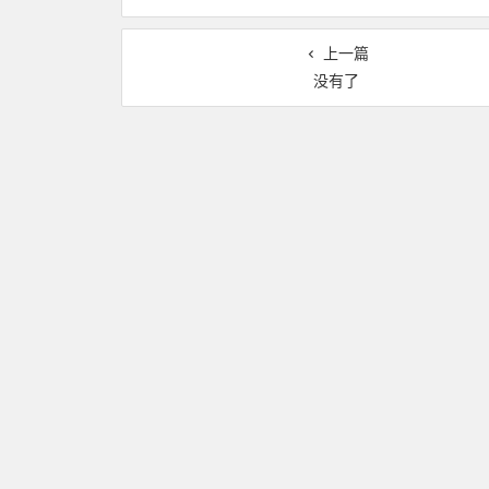
上一篇
没有了