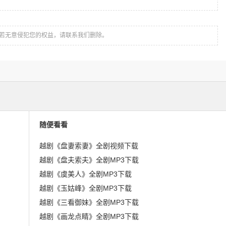
若无意侵犯您的权益，请联系我们删除。
随便看看
越剧《盘妻索妻》全剧视频下载
越剧《盘夫索夫》全剧MP3下载
越剧《虞美人》全剧MP3下载
越剧《玉姑峰》全剧MP3下载
越剧《三看御妹》全剧MP3下载
越剧《画龙点睛》全剧MP3下载