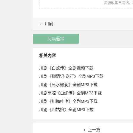
资源收集自网络，
川剧
问病逼宫
相关内容
川剧《白蛇传》全剧视频下载
川剧《柳荫记-送行》全剧MP3下载
川剧《死水微澜》全剧MP3下载
川剧高腔《白蛇传》全剧MP3下载
川剧《川梅吐艳》全剧MP3下载
川剧《四姑娘》全剧MP3下载
上一篇