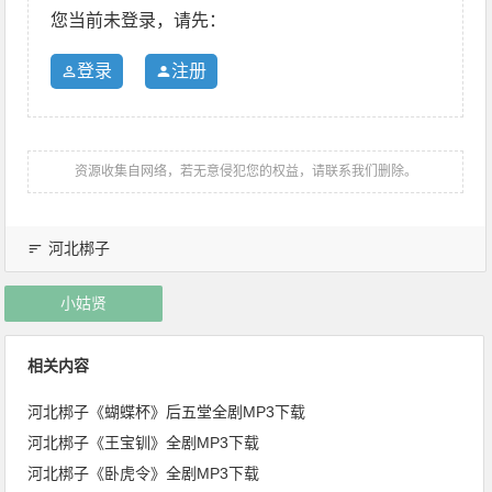
您当前未登录，请先：
登录
注册
资源收集自网络，若无意侵犯您的权益，请联系我们删除。
河北梆子
小姑贤
相关内容
河北梆子《蝴蝶杯》后五堂全剧MP3下载
河北梆子《王宝钏》全剧MP3下载
河北梆子《卧虎令》全剧MP3下载