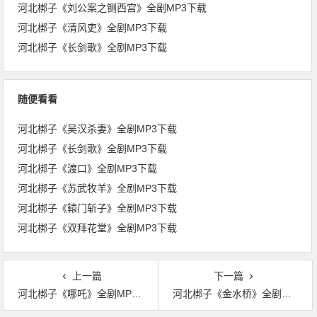
河北梆子《刘公案之铡西宫》全剧MP3下载
河北梆子《清风吏》全剧MP3下载
河北梆子《长剑歌》全剧MP3下载
随便看看
河北梆子《吴汉杀妻》全剧MP3下载
河北梆子《长剑歌》全剧MP3下载
河北梆子《渡口》全剧MP3下载
河北梆子《苏武牧羊》全剧MP3下载
河北梆子《辕门斩子》全剧MP3下载
河北梆子《双拜花堂》全剧MP3下载
上一篇
下一篇
河北梆子《哪吒》全剧MP3下载
河北梆子《金水桥》全剧MP3下载