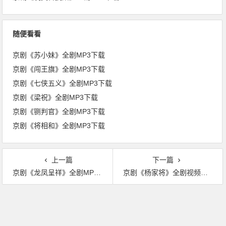
随便看看
京剧《苏小妹》全剧MP3下载
京剧《闯王旗》全剧MP3下载
京剧《七侠五义》全剧MP3下载
京剧《梁祝》全剧MP3下载
京剧《铡判官》全剧MP3下载
京剧《将相和》全剧MP3下载
上一篇
下一篇
京剧《龙凤呈祥》全剧MP3下载
京剧《杨家将》全剧视频下载