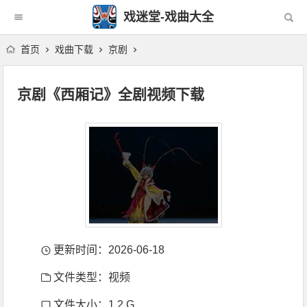
戏迷堂-戏曲大全
首页
戏曲下载
京剧
京剧《西厢记》全剧视频下载
更新时间：2026-06-18
文件类型：视频
文件大小：1.2 G