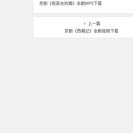
京剧《祝英台抗婚》全剧MP3下载
上一篇
京剧《西厢记》全剧视频下载