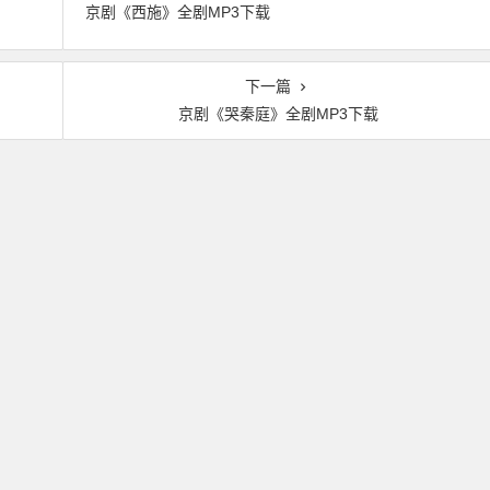
京剧《西施》全剧MP3下载
下一篇
京剧《哭秦庭》全剧MP3下载