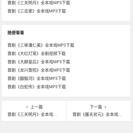
晋剧《三关明月》全本戏MP3下载
晋剧《三击掌》全本戏MP3下载
随便看看
晋剧《三审潘仁美》全本戏MP3下载
晋剧《大红灯笼》全剧视频下载
晋剧《大脚皇后》全本戏MP3下载
晋剧《龙兴晋阳》全本戏MP3下载
晋剧《胭脂河》全本戏MP3下载
晋剧《白蛇传》全本戏MP3下载
上一篇
下一篇
晋剧《三关明月》全本戏MP3下载
晋剧《屠夫状元》全本戏MP3下载