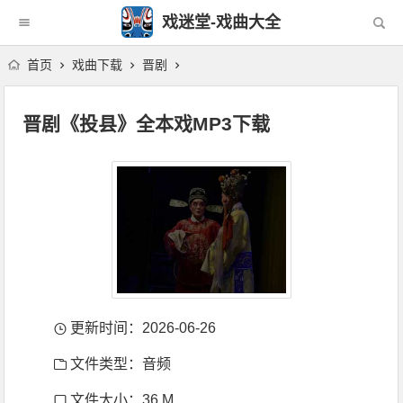
戏迷堂-戏曲大全
首页
戏曲下载
晋剧
晋剧《投县》全本戏MP3下载
更新时间：2026-06-26
文件类型：音频
文件大小：36 M