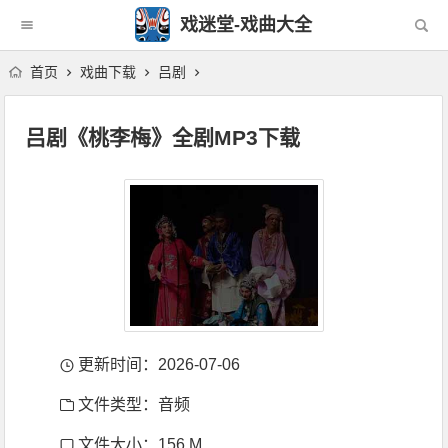
戏迷堂-戏曲大全
首页
戏曲下载
吕剧
吕剧《桃李梅》全剧MP3下载
更新时间：2026-07-06
文件类型：音频
文件大小：156 M