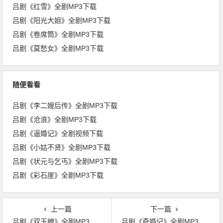
吕剧《红雪》全剧MP3下载
吕剧《阳光大姐》全剧MP3下载
吕剧《卷席筒》全剧MP3下载
吕剧《莫愁女》全剧MP3下载
随便看看
吕剧《李二嫂后传》全剧MP3下载
吕剧《沧浪》全剧MP3下载
吕剧《逼婚记》全剧视频下载
吕剧《小姑不贤》全剧MP3下载
吕剧《状元与乞丐》全剧MP3下载
吕剧《彩石崖》全剧MP3下载
上一篇
下一篇
吕剧《双玉蝉》全剧MP3下载
吕剧《奇婚记》全剧MP3下载