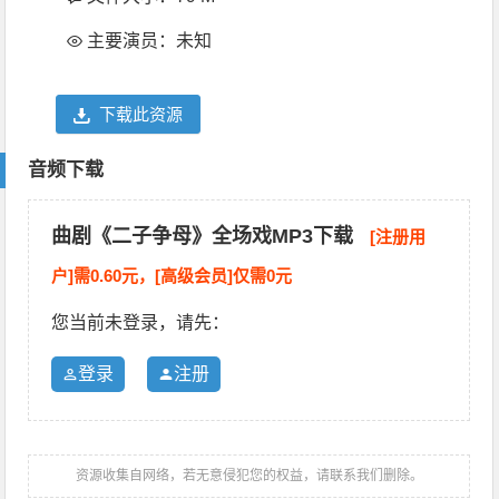
主要演员：未知
下载此资源
音频下载
曲剧《二子争母》全场戏MP3下载
[注册用
户]需0.60元，[高级会员]仅需0元
您当前未登录，请先：
登录
注册
资源收集自网络，若无意侵犯您的权益，请联系我们删除。