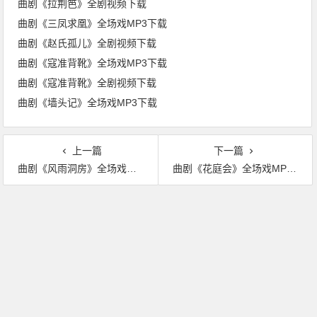
曲剧《拉荆笆》全剧视频下载
曲剧《三凤求凰》全场戏MP3下载
曲剧《赵氏孤儿》全剧视频下载
曲剧《寇准背靴》全场戏MP3下载
曲剧《寇准背靴》全剧视频下载
曲剧《墙头记》全场戏MP3下载
上一篇
下一篇
曲剧《风雨洞房》全场戏MP3下载
曲剧《花庭会》全场戏MP3下载