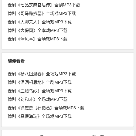
豫剧《七品芝麻官后传》全剧MP3下载
豫剧《司马懿扒墓》全场戏MP3下载
豫剧《大脚夫人》全场戏MP3下载
豫剧《大保国》全本戏MP3下载
豫剧《清风亭》全场戏MP3下载
随便看看
豫剧《杨八姐游春》全场戏MP3下载
豫剧《泪洒相思地》全剧MP3下载
豫剧《血溅乌纱》全场戏MP3下载
豫剧《刘和斗》全场戏MP3下载
豫剧《徐庶走马荐诸葛》全场戏MP3下载
豫剧《真假海瑞》全场戏MP3下载