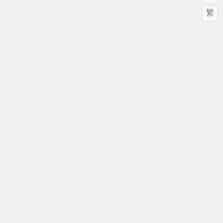
繁
关于我们
戏迷堂（ximitang.com）戏曲艺术网成立来，秉承传承戏曲艺
术，弘扬传统文化的宗旨，为广大戏曲爱好者提供戏曲资讯及资
源。
栏目导航
戏曲下载
戏曲百科
帮助中心
专题集锦
开通VIP