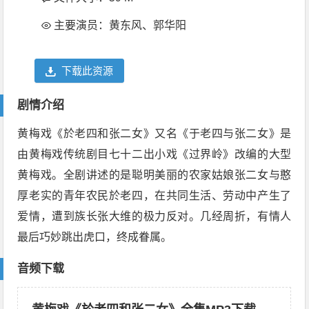
主要演员：黄东风、郭华阳
下载此资源
剧情介绍
黄梅戏《於老四和张二女》又名《于老四与张二女》是
由黄梅戏传统剧目七十二出小戏《过界岭》改编的大型
黄梅戏。全剧讲述的是聪明美丽的农家姑娘张二女与憨
厚老实的青年农民於老四，在共同生活、劳动中产生了
爱情，遭到族长张大维的极力反对。几经周折，有情人
最后巧妙跳出虎口，终成眷属。
音频下载