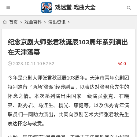
戏迷堂-戏曲大全
首页
戏曲百科
演出资讯
纪念京剧大师张君秋诞辰103周年系列演出
在天津落幕
2023-10-11 10:52:52
0
今年是京剧大师张君秋诞辰103周年。天津市青年京剧团
特别准备了两场“张派”经典剧目，以表达对张君秋先生的
怀念之情。本次系列演出由国家一级演员张克、石晓
亮、赵秀君、马连生、杨光、康健等，以及优秀青年演
职员们一同助力演出，共同向京剧艺术大师张君秋先生
表达怀念与敬意。