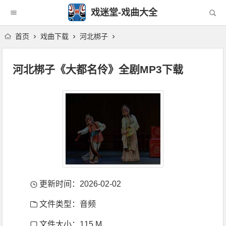
戏迷堂-戏曲大全
首页
戏曲下载
河北梆子
河北梆子《大都名伶》全剧MP3下载
更新时间：2026-02-02
文件类型：音频
文件大小：115 M