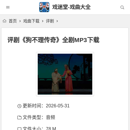
戏迷堂-戏曲大全
首页
戏曲下载
评剧
评剧《狗不理传奇》全剧MP3下载
更新时间：2026-05-31
文件类型：音频
文件大小：78 M