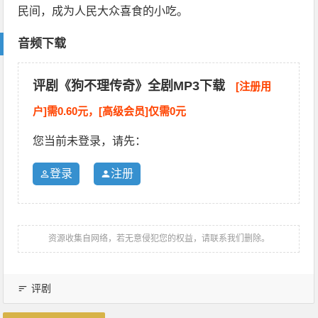
民间，成为人民大众喜食的小吃。
音频下载
评剧《狗不理传奇》全剧MP3下载
[注册用
户]需0.60元，[高级会员]仅需0元
您当前未登录，请先：
登录
注册
资源收集自网络，若无意侵犯您的权益，请联系我们删除。
评剧