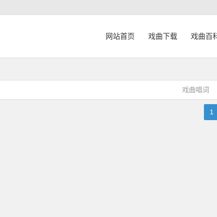
网站首页
戏曲下载
戏曲百
戏曲唱词
1